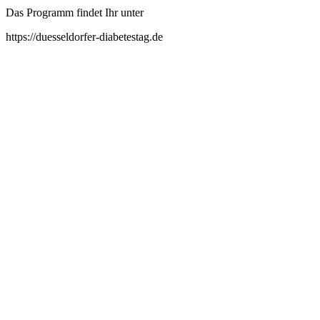
Das Programm findet Ihr unter
https://duesseldorfer-diabetestag.de