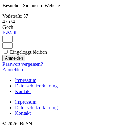
Besuchen Sie unsere Website
Voßstraße 57
47574
Goch
E-Mail
Eingeloggt bleiben
Anmelden
Passwort vergessen?
Abmelden
Impressum
Datenschutzerklärung
Kontakt
Impressum
Datenschutzerklärung
Kontakt
© 2026, BdSN