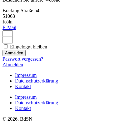
Böcking Straße 54
51063
Köln
E-Mail
Eingeloggt bleiben
Anmelden
Passwort vergessen?
Abmelden
Impressum
Datenschutzerklärung
Kontakt
Impressum
Datenschutzerklärung
Kontakt
© 2026, BdSN