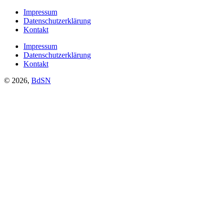
Impressum
Datenschutzerklärung
Kontakt
Impressum
Datenschutzerklärung
Kontakt
© 2026,
BdSN